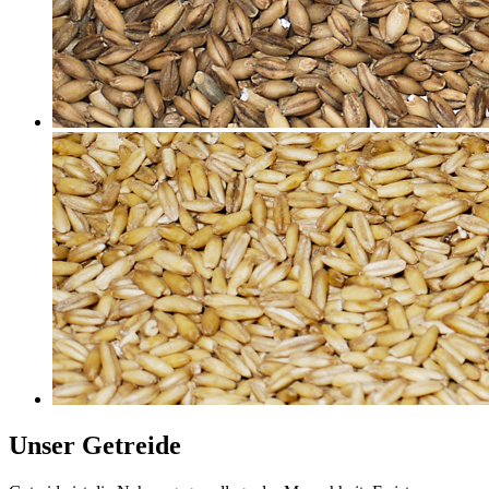
Unser Getreide