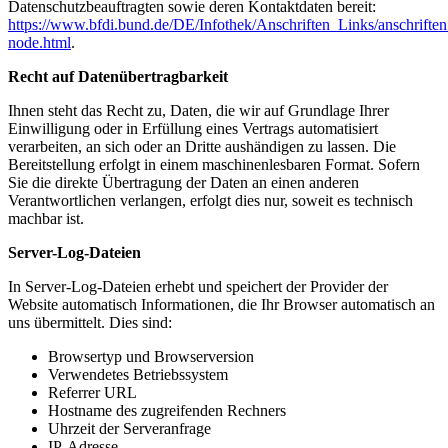
Datenschutzbeauftragten sowie deren Kontaktdaten bereit:
https://www.bfdi.bund.de/DE/Infothek/Anschriften_Links/anschriften
node.html
.
Recht auf Datenübertragbarkeit
Ihnen steht das Recht zu, Daten, die wir auf Grundlage Ihrer
Einwilligung oder in Erfüllung eines Vertrags automatisiert
verarbeiten, an sich oder an Dritte aushändigen zu lassen. Die
Bereitstellung erfolgt in einem maschinenlesbaren Format. Sofern
Sie die direkte Übertragung der Daten an einen anderen
Verantwortlichen verlangen, erfolgt dies nur, soweit es technisch
machbar ist.
Server-Log-Dateien
In Server-Log-Dateien erhebt und speichert der Provider der
Website automatisch Informationen, die Ihr Browser automatisch an
uns übermittelt. Dies sind:
Browsertyp und Browserversion
Verwendetes Betriebssystem
Referrer URL
Hostname des zugreifenden Rechners
Uhrzeit der Serveranfrage
IP-Adresse