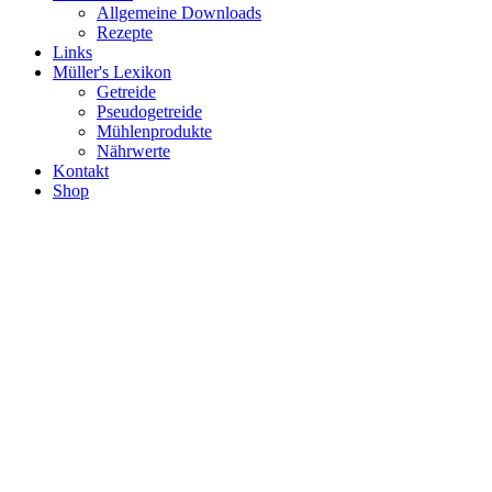
Allgemeine Downloads
Rezepte
Links
Müller's Lexikon
Getreide
Pseudogetreide
Mühlenprodukte
Nährwerte
Kontakt
Shop