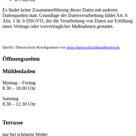
Es findet keine Zusammenführung dieser Daten mit anderen
Datenquellen statt. Grundlage der Datenverarbeitung bildet Art. 6
Abs. 1 lit. b DSGVO, der die Verarbeitung von Daten zur Erfüllung
eines Vertrags oder vorvertraglicher Maßnahmen gestattet.
Quelle: Datenschutz-Konfigurator von
mein-datenschutzbeauftragter.de
Öffnungszeiten
Mühlenladen
Montag – Freitag
8.30 – 18.00 Uhr
Samstag
8.30 – 12.30 Uhr
Terrasse
nur bei schönem Wetter