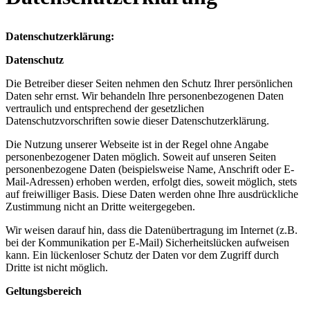
Datenschutzerklärung:
Datenschutz
Die Betreiber dieser Seiten nehmen den Schutz Ihrer persönlichen
Daten sehr ernst. Wir behandeln Ihre personenbezogenen Daten
vertraulich und entsprechend der gesetzlichen
Datenschutzvorschriften sowie dieser Datenschutzerklärung.
Die Nutzung unserer Webseite ist in der Regel ohne Angabe
personenbezogener Daten möglich. Soweit auf unseren Seiten
personenbezogene Daten (beispielsweise Name, Anschrift oder E-
Mail-Adressen) erhoben werden, erfolgt dies, soweit möglich, stets
auf freiwilliger Basis. Diese Daten werden ohne Ihre ausdrückliche
Zustimmung nicht an Dritte weitergegeben.
Wir weisen darauf hin, dass die Datenübertragung im Internet (z.B.
bei der Kommunikation per E-Mail) Sicherheitslücken aufweisen
kann. Ein lückenloser Schutz der Daten vor dem Zugriff durch
Dritte ist nicht möglich.
Geltungsbereich