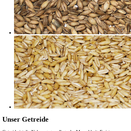
Unser Getreide