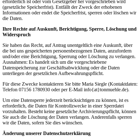
erforderlich ist oder vom Gesetzgeber her vorgeschrieben wird
(gesetzliche Speicherfrist). Entfällt der Zweck der erhobenen
Informationen oder endet die Speicherfrist, sperren oder löschen wir
die Daten.
Ihre Rechte auf Auskunft, Berichtigung, Sperre, Löschung und
Widerspruch
Sie haben das Recht, auf Antrag unentgeltlich eine Auskunft, über
die bei uns gespeicherten personenbezogenen Daten, anzufordern
und/oder eine Berichtigung, Sperrung oder Löschung zu verlangen.
Ausnahmen: Es handelt sich um die vorgeschriebene
Datenspeicherung zur Geschäftsabwicklung oder die Daten
unterliegen der gesetzlichen Aufbewahrungspflicht.
Für diese Zwecke kontaktieren Sie bitte Maria Siegle (Kontaktdaten:
Telefon 07156 1780930 oder per E-Mail info{at}tonmuehle.de).
Um eine Datensperre jederzeit berücksichtigen zu können, ist es
erforderlich, die Daten für Kontrollzwecke in einer Sperrdatei
vorzuhalten. Besteht keine gesetzliche Archivierungspflicht, können
Sie auch die Löschung der Daten verlangen. Anderenfalls sperren
wir die Daten, sofern Sie dies wünschen.
Änderung unserer Datenschutzerklärung