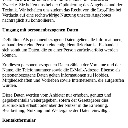
Zwecke. Sie helfen uns bei der Optimierung des Angebots und der
Technik. Wir behalten uns zudem das Recht vor, die Log-Files bei
Verdacht auf eine rechtswidrige Nutzung unseres Angebotes
nachträglich zu kontrollieren.
Umgang mit personenbezogenen Daten
Definition: Als personenbezogene Daten gelten alle Informationen,
anhand derer eine Person eindeutig identifizierbar ist. Es handelt
sich somit um Daten, die zu einer Person zurückverfolgt werden
können.
Zu diesen personenbezogenen Daten zählen der Vorname und der
Name, die Telefonnummer sowie die E-Mail-Adresse. Ebenso als
personenbezogene Daten gelten Informationen zu Hobbies,
Mitgliedschaften und Vorlieben sowie Internetseiten, die aufgerufen
wurden.
Diese Daten werden vom Anbieter nur erhoben, genutzt und
gegebenenfalls weitergegeben, sofern der Gesetzgeber dies
ausdrücklich erlaubt oder aber der Nutzer in die Erhebung,
Bearbeitung, Nutzung und Weitergabe der Daten einwilligt.
Kontaktformular