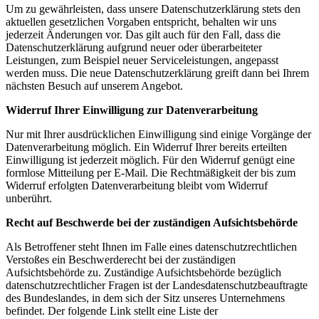
Um zu gewährleisten, dass unsere Datenschutzerklärung stets den
aktuellen gesetzlichen Vorgaben entspricht, behalten wir uns
jederzeit Änderungen vor. Das gilt auch für den Fall, dass die
Datenschutzerklärung aufgrund neuer oder überarbeiteter
Leistungen, zum Beispiel neuer Serviceleistungen, angepasst
werden muss. Die neue Datenschutzerklärung greift dann bei Ihrem
nächsten Besuch auf unserem Angebot.
Widerruf Ihrer Einwilligung zur Datenverarbeitung
Nur mit Ihrer ausdrücklichen Einwilligung sind einige Vorgänge der
Datenverarbeitung möglich. Ein Widerruf Ihrer bereits erteilten
Einwilligung ist jederzeit möglich. Für den Widerruf genügt eine
formlose Mitteilung per E-Mail. Die Rechtmäßigkeit der bis zum
Widerruf erfolgten Datenverarbeitung bleibt vom Widerruf
unberührt.
Recht auf Beschwerde bei der zuständigen Aufsichtsbehörde
Als Betroffener steht Ihnen im Falle eines datenschutzrechtlichen
Verstoßes ein Beschwerderecht bei der zuständigen
Aufsichtsbehörde zu. Zuständige Aufsichtsbehörde bezüglich
datenschutzrechtlicher Fragen ist der Landesdatenschutzbeauftragte
des Bundeslandes, in dem sich der Sitz unseres Unternehmens
befindet. Der folgende Link stellt eine Liste der