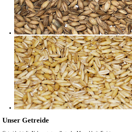
Unser Getreide