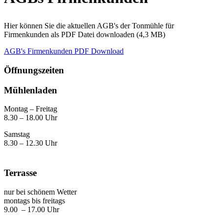
Hier können Sie die aktuellen AGB's der Tonmühle für
Firmenkunden als PDF Datei downloaden (4,3 MB)
AGB's Firmenkunden PDF Download
Öffnungszeiten
Mühlenladen
Montag – Freitag
8.30 – 18.00 Uhr
Samstag
8.30 – 12.30 Uhr
Terrasse
nur bei schönem Wetter
montags bis freitags
9.00 – 17.00 Uhr