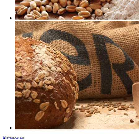
Kategorien