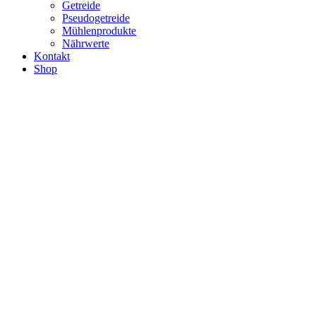
Getreide
Pseudogetreide
Mühlenprodukte
Nährwerte
Kontakt
Shop