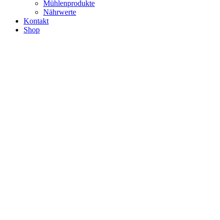
Mühlenprodukte
Nährwerte
Kontakt
Shop