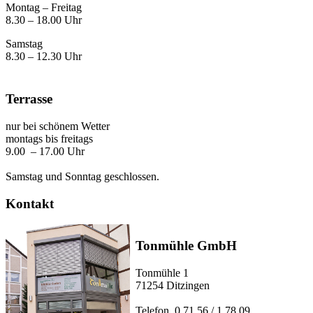
Montag – Freitag
8.30 – 18.00 Uhr
Samstag
8.30 – 12.30 Uhr
Terrasse
nur bei schönem Wetter
montags bis freitags
9.00 – 17.00 Uhr
Samstag und Sonntag geschlossen.
Kontakt
Tonmühle GmbH
Tonmühle 1
71254 Ditzingen
Telefon 0 71 56 / 1 78 09