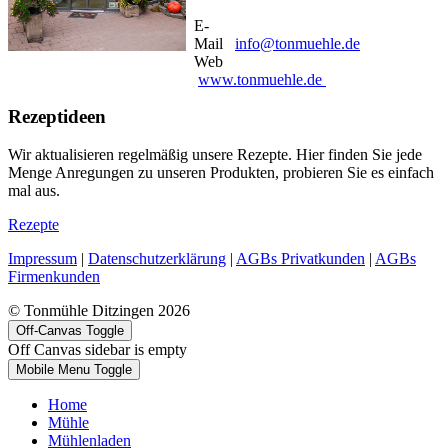
E-
Mail
info@tonmuehle.de
Web
www.tonmuehle.de
Rezeptideen
Wir aktualisieren regelmäßig unsere Rezepte. Hier finden Sie jede
Menge Anregungen zu unseren Produkten, probieren Sie es einfach
mal aus.
Rezepte
Impressum
|
Datenschutzerklärung
|
AGBs Privatkunden
|
AGBs
Firmenkunden
© Tonmühle Ditzingen 2026
Off-Canvas Toggle
Off Canvas sidebar is empty
Mobile Menu Toggle
Home
Mühle
Mühlenladen