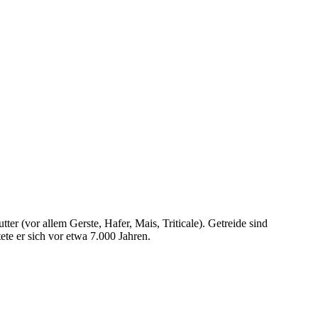
er (vor allem Gerste, Hafer, Mais, Triticale). Getreide sind
te er sich vor etwa 7.000 Jahren.