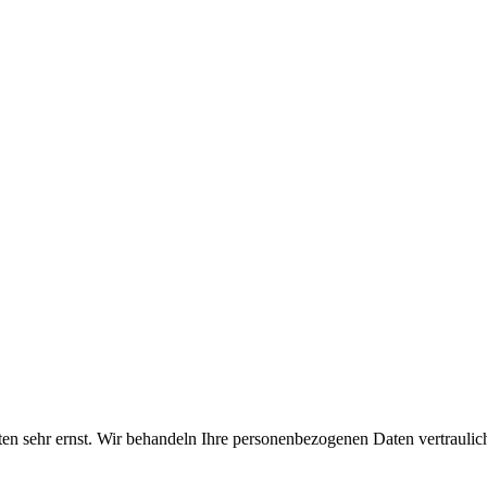
ten sehr ernst. Wir behandeln Ihre personenbezogenen Daten vertraulic