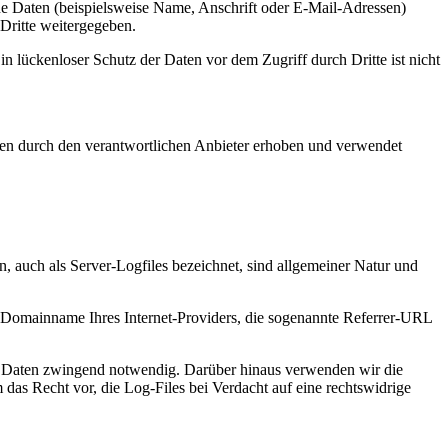
e Daten (beispielsweise Name, Anschrift oder E-Mail-Adressen)
 Dritte weitergegeben.
n lückenloser Schutz der Daten vor dem Zugriff durch Dritte ist nicht
en durch den verantwortlichen Anbieter erhoben und verwendet
, auch als Server-Logfiles bezeichnet, sind allgemeiner Natur und
Domainname Ihres Internet-Providers, die sogenannte Referrer-URL
 der Daten zwingend notwendig. Darüber hinaus verwenden wir die
das Recht vor, die Log-Files bei Verdacht auf eine rechtswidrige