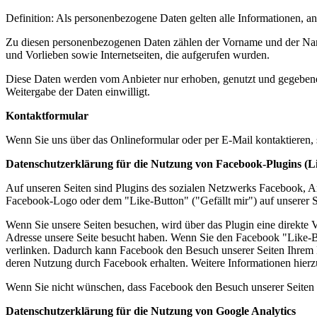
Definition: Als personenbezogene Daten gelten alle Informationen, anh
Zu diesen personenbezogenen Daten zählen der Vorname und der Nam
und Vorlieben sowie Internetseiten, die aufgerufen wurden.
Diese Daten werden vom Anbieter nur erhoben, genutzt und gegebenen
Weitergabe der Daten einwilligt.
Kontaktformular
Wenn Sie uns über das Onlineformular oder per E-Mail kontaktieren,
Datenschutzerklärung für die Nutzung von Facebook-Plugins (L
Auf unseren Seiten sind Plugins des sozialen Netzwerks Facebook, A
Facebook-Logo oder dem "Like-Button" ("Gefällt mir") auf unserer Se
Wenn Sie unsere Seiten besuchen, wird über das Plugin eine direkte 
Adresse unsere Seite besucht haben. Wenn Sie den Facebook "Like-Bu
verlinken. Dadurch kann Facebook den Besuch unserer Seiten Ihrem Be
deren Nutzung durch Facebook erhalten. Weitere Informationen hierz
Wenn Sie nicht wünschen, dass Facebook den Besuch unserer Seiten 
Datenschutzerklärung für die Nutzung von Google Analytics