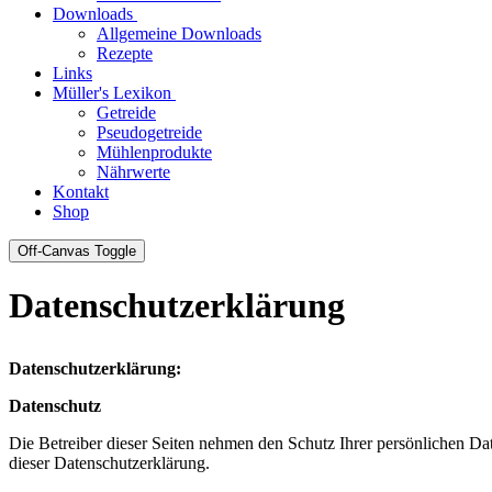
Downloads
Allgemeine Downloads
Rezepte
Links
Müller's Lexikon
Getreide
Pseudogetreide
Mühlenprodukte
Nährwerte
Kontakt
Shop
Off-Canvas Toggle
Datenschutzerklärung
Datenschutzerklärung:
Datenschutz
Die Betreiber dieser Seiten nehmen den Schutz Ihrer persönlichen Da
dieser Datenschutzerklärung.