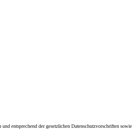
h und entsprechend der gesetzlichen Datenschutzvorschriften sowie