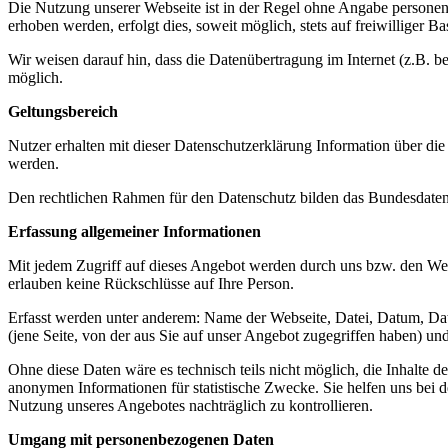
Die Nutzung unserer Webseite ist in der Regel ohne Angabe persone
erhoben werden, erfolgt dies, soweit möglich, stets auf freiwilliger
Wir weisen darauf hin, dass die Datenübertragung im Internet (z.B. b
möglich.
Geltungsbereich
Nutzer erhalten mit dieser Datenschutzerklärung Information über 
werden.
Den rechtlichen Rahmen für den Datenschutz bilden das Bundesdat
Erfassung allgemeiner Informationen
Mit jedem Zugriff auf dieses Angebot werden durch uns bzw. den Webs
erlauben keine Rückschlüsse auf Ihre Person.
Erfasst werden unter anderem: Name der Webseite, Datei, Datum, D
(jene Seite, von der aus Sie auf unser Angebot zugegriffen haben) un
Ohne diese Daten wäre es technisch teils nicht möglich, die Inhalte 
anonymen Informationen für statistische Zwecke. Sie helfen uns bei 
Nutzung unseres Angebotes nachträglich zu kontrollieren.
Umgang mit personenbezogenen Daten