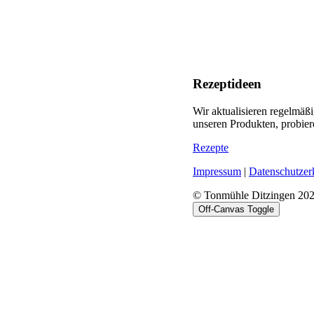
Rezeptideen
Wir aktualisieren regelmäß
unseren Produkten, probier
Rezepte
Impressum
|
Datenschutzer
© Tonmühle Ditzingen 20
Off-Canvas Toggle