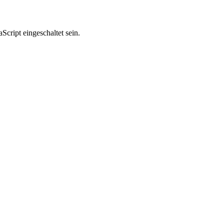
cript eingeschaltet sein.