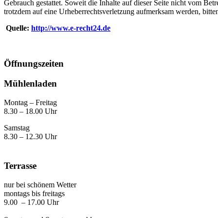
Gebrauch gestattet. Soweit die Inhalte auf dieser Seite nicht vom Betr
trotzdem auf eine Urheberrechtsverletzung aufmerksam werden, bitt
Quelle:
http://www.e-recht24.de
Öffnungszeiten
Mühlenladen
Montag – Freitag
8.30 – 18.00 Uhr
Samstag
8.30 – 12.30 Uhr
Terrasse
nur bei schönem Wetter
montags bis freitags
9.00 – 17.00 Uhr