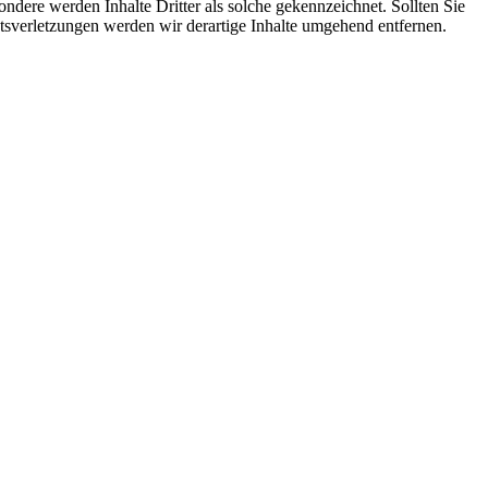
sondere werden Inhalte Dritter als solche gekennzeichnet. Sollten Sie
sverletzungen werden wir derartige Inhalte umgehend entfernen.